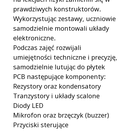
prawdziwych konstruktorów.
Wykorzystując zestawy, uczniowie
samodzielnie montowali układy
elektroniczne.
Podczas zajęć rozwijali
umiejętności techniczne i precyzję,
samodzielnie lutując do płytek
PCB następujące komponenty:
Rezystory oraz kondensatory
Tranzystory i układy scalone
Diody LED
Mikrofon oraz brzęczyk (buzzer)
Przyciski sterujące