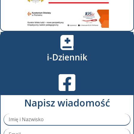
i-Dziennik
Napisz wiadomość