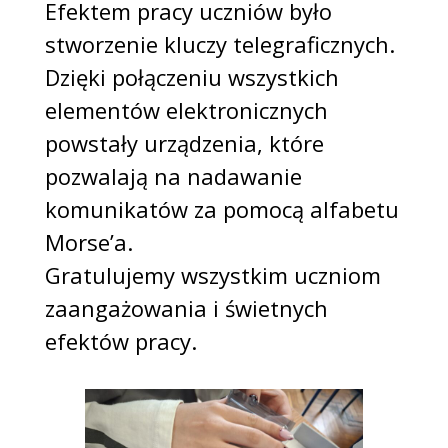
Efektem pracy uczniów było
stworzenie kluczy telegraficznych.
Dzięki połączeniu wszystkich
elementów elektronicznych
powstały urządzenia, które
pozwalają na nadawanie
komunikatów za pomocą alfabetu
Morse’a.
Gratulujemy wszystkim uczniom
zaangażowania i świetnych
efektów pracy.