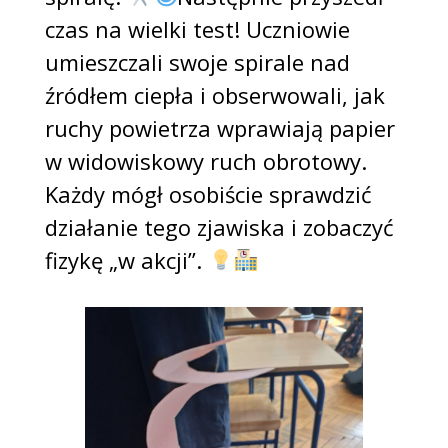
czas na wielki test! Uczniowie
umieszczali swoje spirale nad
źródłem ciepła i obserwowali, jak
ruchy powietrza wprawiają papier
w widowiskowy ruch obrotowy.
Każdy mógł osobiście sprawdzić
działanie tego zjawiska i zobaczyć
fizykę „w akcji”.