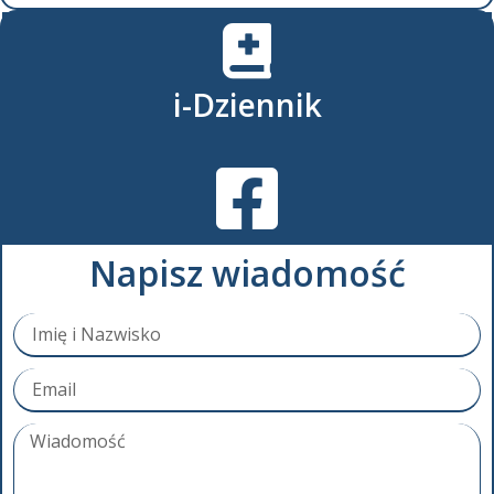
i-Dziennik
Napisz wiadomość