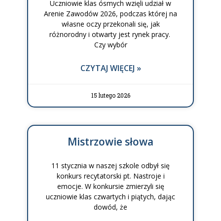
Uczniowie klas ósmych wzięli udział w
Arenie Zawodów 2026, podczas której na
własne oczy przekonali się, jak
różnorodny i otwarty jest rynek pracy.
Czy wybór
CZYTAJ WIĘCEJ »
15 lutego 2026
Mistrzowie słowa
11 stycznia w naszej szkole odbył się
konkurs recytatorski pt. Nastroje i
emocje. W konkursie zmierzyli się
uczniowie klas czwartych i piątych, dając
dowód, że