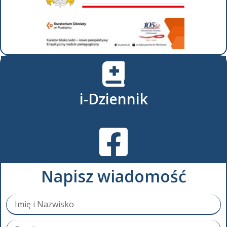
i-Dziennik
Napisz wiadomość