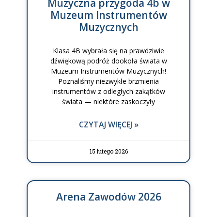
Muzyczna przygoda 4b w
Muzeum Instrumentów
Muzycznych
Klasa 4B wybrała się na prawdziwie
dźwiękową podróż dookoła świata w
Muzeum Instrumentów Muzycznych!
Poznaliśmy niezwykłe brzmienia
instrumentów z odległych zakątków
świata — niektóre zaskoczyły
CZYTAJ WIĘCEJ »
15 lutego 2026
Arena Zawodów 2026